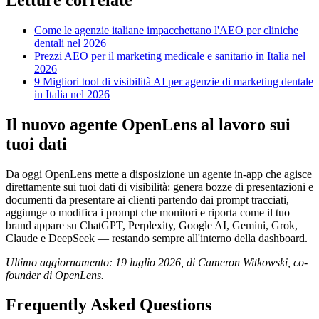
Come le agenzie italiane impacchettano l'AEO per cliniche
dentali nel 2026
Prezzi AEO per il marketing medicale e sanitario in Italia nel
2026
9 Migliori tool di visibilità AI per agenzie di marketing dentale
in Italia nel 2026
Il nuovo agente OpenLens al lavoro sui
tuoi dati
Da oggi OpenLens mette a disposizione un agente in-app che agisce
direttamente sui tuoi dati di visibilità: genera bozze di presentazioni e
documenti da presentare ai clienti partendo dai prompt tracciati,
aggiunge o modifica i prompt che monitori e riporta come il tuo
brand appare su ChatGPT, Perplexity, Google AI, Gemini, Grok,
Claude e DeepSeek — restando sempre all'interno della dashboard.
Ultimo aggiornamento: 19 luglio 2026, di Cameron Witkowski, co-
founder di OpenLens.
Frequently Asked Questions