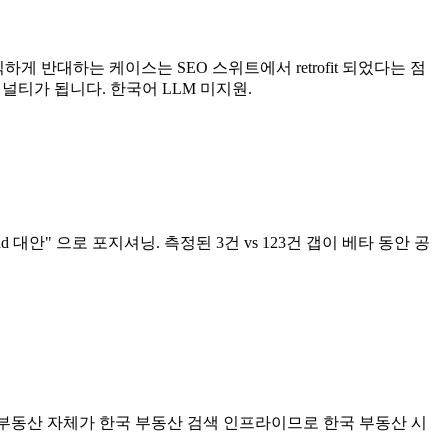
하게 반대하는 케이스는 SEO 스위트에서 retrofit 되었다는 점
패널티가 됩니다. 한국어 LLM 미지원.
und 대안" 으로 포지셔닝. 측정된 3건 vs 123건 갭이 베타 동안 공
 네이버 부동산 자체가 한국 부동산 검색 인프라이므로 한국 부동산 시