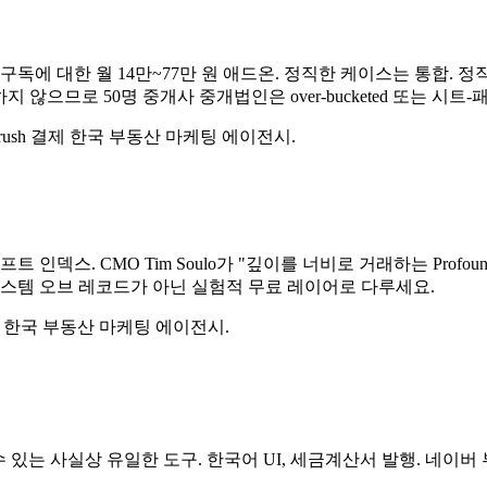
 구독에 대한 월 14만~77만 원 애드온. 정직한 케이스는 통합. 정직
않으므로 50명 중개사 중개법인은 over-bucketed 또는 시트-
ush 결제 한국 부동산 마케팅 에이전시.
프롬프트 인덱스. CMO Tim Soulo가 "깊이를 너비로 거래하는 Profo
 시스템 오브 레코드가 아닌 실험적 무료 레이어로 다루세요.
용 한국 부동산 마케팅 에이전시.
 추적할 수 있는 사실상 유일한 도구. 한국어 UI, 세금계산서 발행.