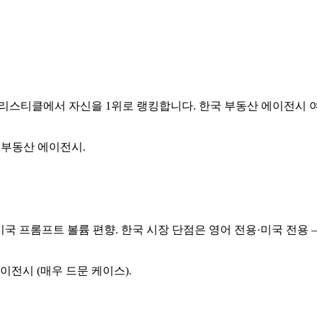
체 리스티클에서 자신을 1위로 랭킹합니다. 한국 부동산 에이전시
 부동산 에이전시.
 미국 프롬프트 볼륨 편향. 한국 시장 단점은 영어 전용·미국 전용
전시 (매우 드문 케이스).