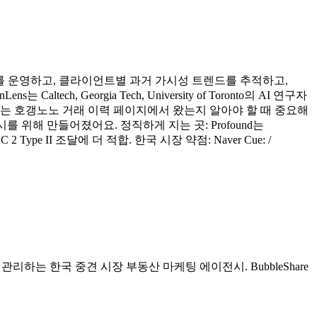
를 운영하고, 클라이언트별 과거 가시성 트렌드를 추적하고,
altech, Georgia Tech, University of Toronto의 AI 연구자
는 호갱노노 거래 이력 페이지에서 왔는지 알아야 할 때 중요해
 위해 만들어졌어요. 정직하게 지는 곳: Profound는
 II 조달에 더 적합. 한국 시장 약점: Naver Cue: /
리하는 한국 중견 시장 부동산 마케팅 에이전시. BubbleShare