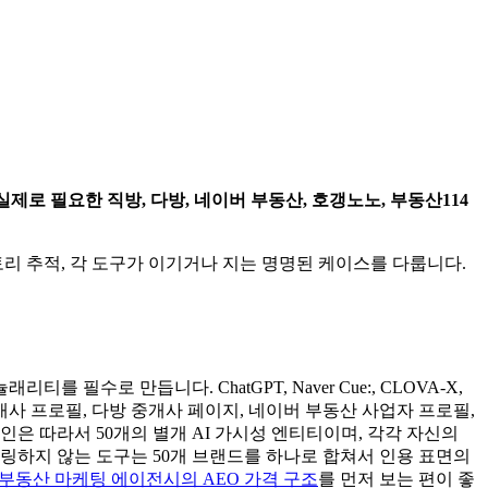
실제로 필요한 직방, 다방, 네이버 부동산, 호갱노노, 부동산114
토리 추적, 각 도구가 이기거나 지는 명명된 케이스를 다룹니다.
로 만듭니다. ChatGPT, Naver Cue:, CLOVA-X,
— 직방 중개사 프로필, 다방 중개사 페이지, 네이버 부동산 사업자 프로필,
인은 따라서 50개의 별개 AI 가시성 엔티티이며, 각각 자신의
델링하지 않는 도구는 50개 브랜드를 하나로 합쳐서 인용 표면의
부동산 마케팅 에이전시의 AEO 가격 구조
를 먼저 보는 편이 좋