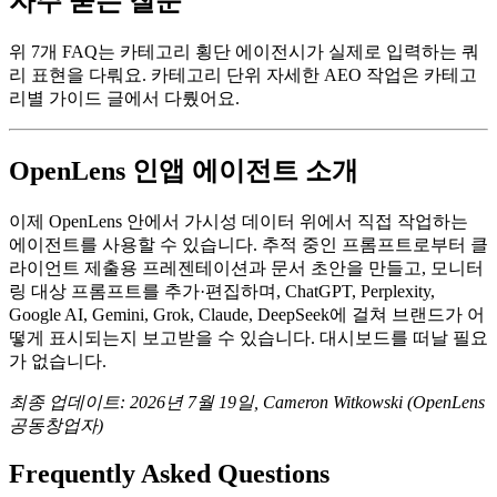
자주 묻는 질문
위 7개 FAQ는 카테고리 횡단 에이전시가 실제로 입력하는 쿼
리 표현을 다뤄요. 카테고리 단위 자세한 AEO 작업은 카테고
리별 가이드 글에서 다뤘어요.
OpenLens 인앱 에이전트 소개
이제 OpenLens 안에서 가시성 데이터 위에서 직접 작업하는
에이전트를 사용할 수 있습니다. 추적 중인 프롬프트로부터 클
라이언트 제출용 프레젠테이션과 문서 초안을 만들고, 모니터
링 대상 프롬프트를 추가·편집하며, ChatGPT, Perplexity,
Google AI, Gemini, Grok, Claude, DeepSeek에 걸쳐 브랜드가 어
떻게 표시되는지 보고받을 수 있습니다. 대시보드를 떠날 필요
가 없습니다.
최종 업데이트: 2026년 7월 19일, Cameron Witkowski (OpenLens
공동창업자)
Frequently Asked Questions