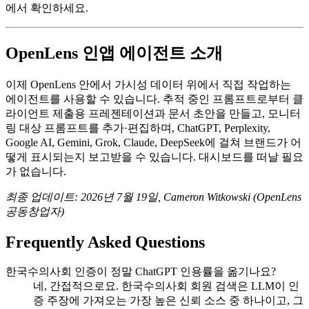
에서 확인하세요.
OpenLens 인앱 에이전트 소개
이제 OpenLens 안에서 가시성 데이터 위에서 직접 작업하는
에이전트를 사용할 수 있습니다. 추적 중인 프롬프트로부터 클
라이언트 제출용 프레젠테이션과 문서 초안을 만들고, 모니터
링 대상 프롬프트를 추가·편집하며, ChatGPT, Perplexity,
Google AI, Gemini, Grok, Claude, DeepSeek에 걸쳐 브랜드가 어
떻게 표시되는지 보고받을 수 있습니다. 대시보드를 떠날 필요
가 없습니다.
최종 업데이트: 2026년 7월 19일, Cameron Witkowski (OpenLens
공동창업자)
Frequently Asked Questions
한국수의사회 인증이 정말 ChatGPT 인용률을 옮기나요?
네, 간접적으로요. 한국수의사회 회원 검색은 LLM이 인
증 주장에 가져오는 가장 높은 신뢰 소스 중 하나이고, 그