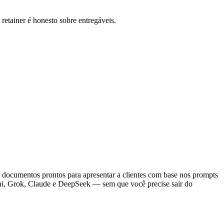
retainer é honesto sobre entregáveis.
 documentos prontos para apresentar a clientes com base nos prompts
ini, Grok, Claude e DeepSeek — sem que você precise sair do