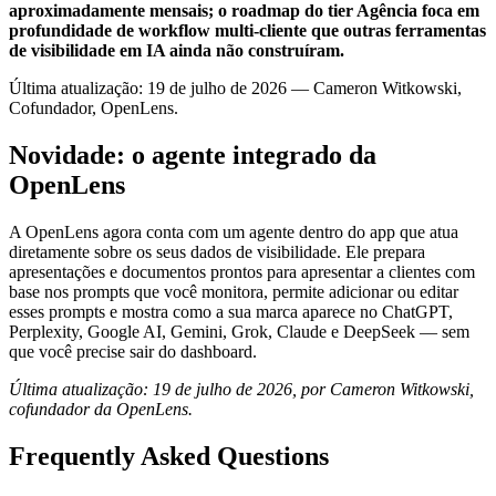
aproximadamente mensais; o roadmap do tier Agência foca em
profundidade de workflow multi-cliente que outras ferramentas
de visibilidade em IA ainda não construíram.
Última atualização: 19 de julho de 2026 — Cameron Witkowski,
Cofundador, OpenLens.
Novidade: o agente integrado da
OpenLens
A OpenLens agora conta com um agente dentro do app que atua
diretamente sobre os seus dados de visibilidade. Ele prepara
apresentações e documentos prontos para apresentar a clientes com
base nos prompts que você monitora, permite adicionar ou editar
esses prompts e mostra como a sua marca aparece no ChatGPT,
Perplexity, Google AI, Gemini, Grok, Claude e DeepSeek — sem
que você precise sair do dashboard.
Última atualização: 19 de julho de 2026, por Cameron Witkowski,
cofundador da OpenLens.
Frequently Asked Questions