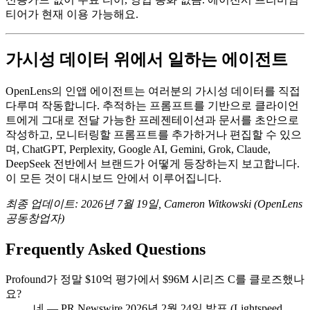
티어가 현재 이용 가능해요.
가시성 데이터 위에서 일하는 에이전트
OpenLens의 인앱 에이전트는 여러분의 가시성 데이터를 직접
다루며 작동합니다. 추적하는 프롬프트를 기반으로 클라이언
트에게 그대로 전달 가능한 프레젠테이션과 문서를 초안으로
작성하고, 모니터링할 프롬프트를 추가하거나 편집할 수 있으
며, ChatGPT, Perplexity, Google AI, Gemini, Grok, Claude,
DeepSeek 전반에서 브랜드가 어떻게 등장하는지 보고합니다.
이 모든 것이 대시보드 안에서 이루어집니다.
최종 업데이트: 2026년 7월 19일, Cameron Witkowski (OpenLens
공동창업자)
Frequently Asked Questions
Profound가 정말 $10억 평가에서 $96M 시리즈 C를 클로즈했나
요?
네 — PR Newswire 2026년 2월 24일 발표 (Lightspeed