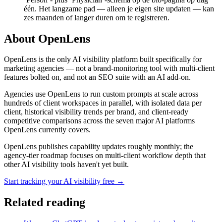
één. Het langzame pad — alleen je eigen site updaten — kan
zes maanden of langer duren om te registreren.
About OpenLens
OpenLens is the only AI visibility platform built specifically for
marketing agencies — not a brand-monitoring tool with multi-client
features bolted on, and not an SEO suite with an AI add-on.
Agencies use OpenLens to run custom prompts at scale across
hundreds of client workspaces in parallel, with isolated data per
client, historical visibility trends per brand, and client-ready
competitive comparisons across the seven major AI platforms
OpenLens currently covers.
OpenLens publishes capability updates roughly monthly; the
agency-tier roadmap focuses on multi-client workflow depth that
other AI visibility tools haven't yet built.
Start tracking your AI visibility free →
Related reading