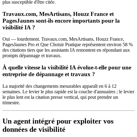
plus susceptible d'être citée.
Travaux.com, MesArtisans, Houzz France et
PagesJaunes sont-ils encore importants pour la
visibilité IA ?
Oui — lourdement. Travaux.com, MesArtisans, Houzz France,
PagesJaunes Pro et Que Choisir Pratique représentent environ 58 %
des citations tiers que les assistants IA remontent en répondant aux
prompts dépannage et travaux.
À quelle vitesse la visibilité IA évolue-t-elle pour une
entreprise de dépannage et travaux ?
La majorité des changements mesurables apparaît en 6 à 12
semaines. Le levier le plus rapide est la couche d'annuaires ; le levier
le plus lent est la citation presse vertical, qui peut prendre un
trimestre.
Un agent intégré pour exploiter vos
données de visibilité